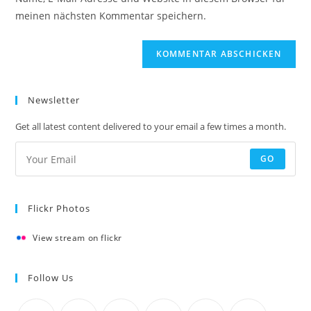
meinen nächsten Kommentar speichern.
Newsletter
Get all latest content delivered to your email a few times a month.
GO
Flickr Photos
View stream on flickr
Follow Us