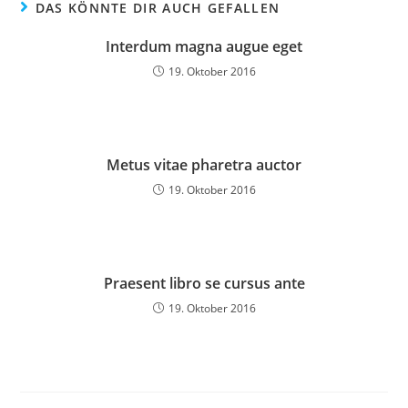
DAS KÖNNTE DIR AUCH GEFALLEN
Interdum magna augue eget
19. Oktober 2016
Metus vitae pharetra auctor
19. Oktober 2016
Praesent libro se cursus ante
19. Oktober 2016