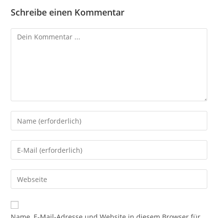
Schreibe einen Kommentar
Name, E-Mail-Adresse und Website in diesem Browser für