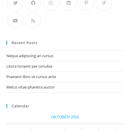
Recent Posts
Neque adipiscing an cursus
Litora torqent per conubia
Praesent libro se cursus ante
Metus vitae pharetra auctor
Calendar
OKTOBER 2016